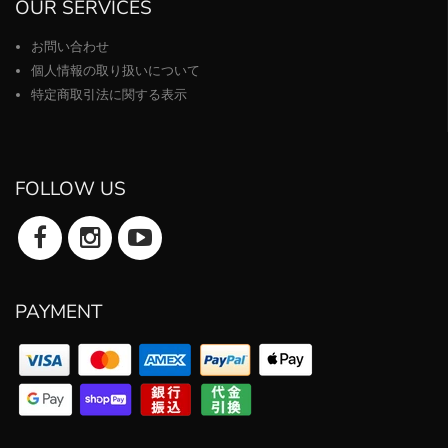
OUR SERVICES
お問い合わせ
個人情報の取り扱いについて
特定商取引法に関する表示
FOLLOW US
PAYMENT