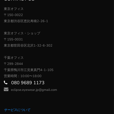
東京オフィス
〒150-0022
東京都渋谷区恵比寿南2-26-1
東京オフィス・ショップ
〒155-0031
東京都世田谷区北沢1-32-6-302
千葉オフィス
〒299-2844
千葉県鴨川市江見東真門4-1-105
営業時間：10:00〜18:00
080 9689 1173
eclipse.eyewear.jp@gmail.com
サービスについて