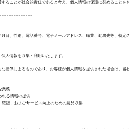
護することが社会的責任であると考え、個人情報の保護に努めることを
-------------------
年月日、性別、電話番号、電子メールアドレス、職業、勤務先等、特定
、個人情報を収集・利用いたします。
的な提供によるものであり、お客様が個人情報を提供された場合は、当
な業務
われる情報の提供
、確認、およびサービス向上のための意見収集