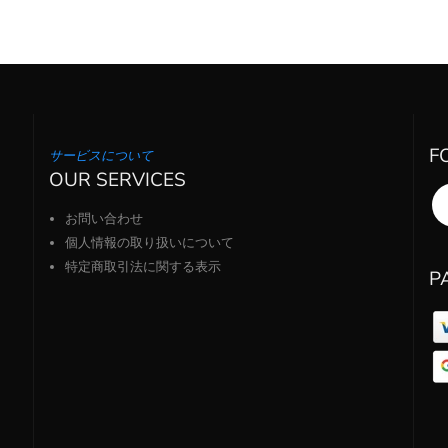
F
サービスについて
OUR SERVICES
お問い合わせ
個人情報の取り扱いについて
特定商取引法に関する表示
P