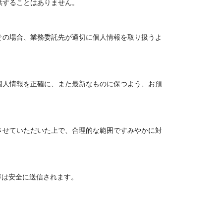
供することはありません。
その場合、業務委託先が適切に個人情報を取り扱うよ
個人情報を正確に、また最新なものに保つよう、お預
させていただいた上で、合理的な範囲ですみやかに対
容は安全に送信されます。