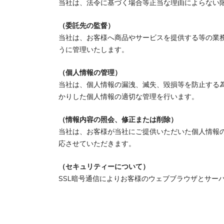
当社は、法令に基づく場合等正当な理由によらない
（委託先の監督）
当社は、お客様へ商品やサービスを提供する等の業
うに管理いたします。
（個人情報の管理）
当社は、個人情報の漏洩、滅失、毀損等を防止する
かりした個人情報の適切な管理を行います。
（情報内容の照会、修正または削除）
当社は、お客様が当社にご提供いただいた個人情報
応させていただきます。
（セキュリティーについて）
SSL暗号通信によりお客様のウェブブラウザとサー