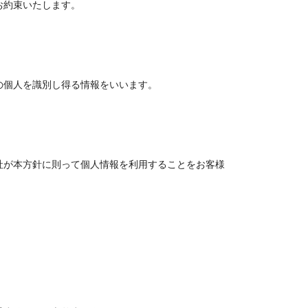
お約束いたします。
の個人を識別し得る情報をいいます。
社が本方針に則って個人情報を利用することをお客様