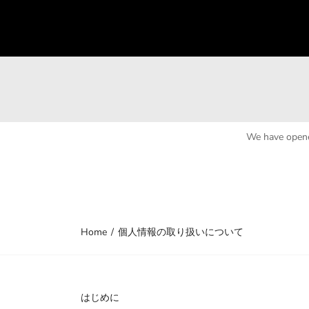
We have opene
Home
個人情報の取り扱いについて
はじめに