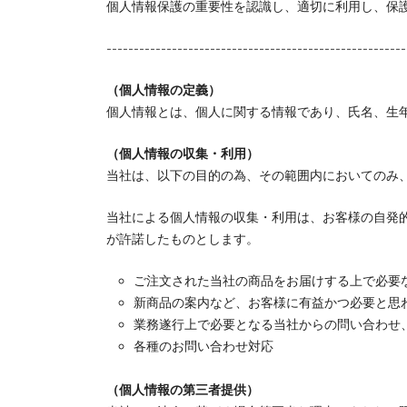
個人情報保護の重要性を認識し、適切に利用し、保
-------------------------------------------------------
（個人情報の定義）
個人情報とは、個人に関する情報であり、氏名、生
（個人情報の収集・利用）
当社は、以下の目的の為、その範囲内においてのみ
当社による個人情報の収集・利用は、お客様の自発
が許諾したものとします。
ご注文された当社の商品をお届けする上で必要
新商品の案内など、お客様に有益かつ必要と思
業務遂行上で必要となる当社からの問い合わせ
各種のお問い合わせ対応
（個人情報の第三者提供）