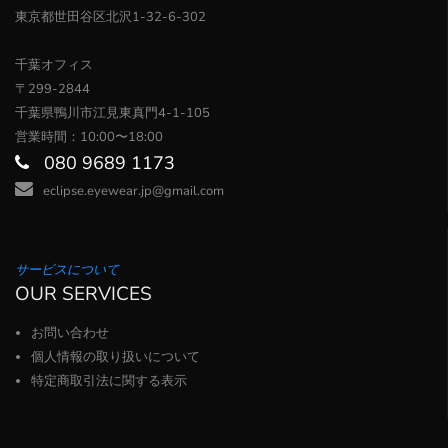
東京都世田谷区北沢1-32-6-302
千葉オフィス
〒299-2844
千葉県鴨川市江見東真門4-1-105
営業時間：10:00〜18:00
080 9689 1173
eclipse.eyewear.jp@gmail.com
サービスについて
OUR SERVICES
お問い合わせ
個人情報の取り扱いについて
特定商取引法に関する表示